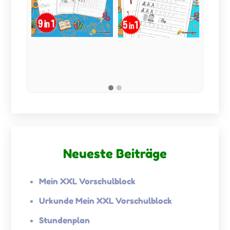
Neueste Beiträge
Mein XXL Vorschulblock
Urkunde Mein XXL Vorschulblock
Stundenplan