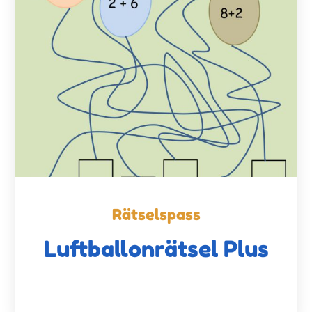
Rätselspass
Luftballonrätsel Plus