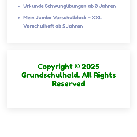
Urkunde Schwungübungen ab 3 Jahren
Mein Jumbo Vorschulblock – XXL
Vorschulheft ab 5 Jahren
Copyright © 2025
Grundschulheld. All Rights
Reserved