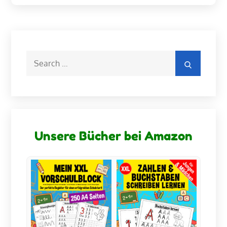
Search
Search
for:
Unsere Bücher bei Amazon