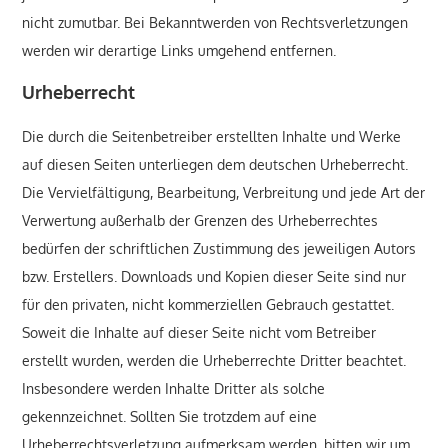
nicht zumutbar. Bei Bekanntwerden von Rechtsverletzungen
werden wir derartige Links umgehend entfernen.
Urheberrecht
Die durch die Seitenbetreiber erstellten Inhalte und Werke
auf diesen Seiten unterliegen dem deutschen Urheberrecht.
Die Vervielfältigung, Bearbeitung, Verbreitung und jede Art der
Verwertung außerhalb der Grenzen des Urheberrechtes
bedürfen der schriftlichen Zustimmung des jeweiligen Autors
bzw. Erstellers. Downloads und Kopien dieser Seite sind nur
für den privaten, nicht kommerziellen Gebrauch gestattet.
Soweit die Inhalte auf dieser Seite nicht vom Betreiber
erstellt wurden, werden die Urheberrechte Dritter beachtet.
Insbesondere werden Inhalte Dritter als solche
gekennzeichnet. Sollten Sie trotzdem auf eine
Urheberrechtsverletzung aufmerksam werden, bitten wir um