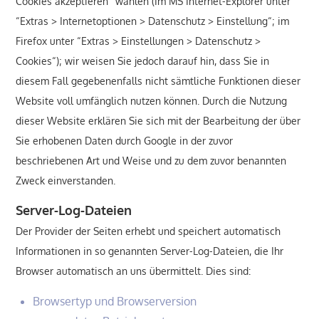
Cookies akzeptieren“ wählen (Im MS Internet-Explorer unter
“Extras > Internetoptionen > Datenschutz > Einstellung“; im
Firefox unter “Extras > Einstellungen > Datenschutz >
Cookies“); wir weisen Sie jedoch darauf hin, dass Sie in
diesem Fall gegebenenfalls nicht sämtliche Funktionen dieser
Website voll umfänglich nutzen können. Durch die Nutzung
dieser Website erklären Sie sich mit der Bearbeitung der über
Sie erhobenen Daten durch Google in der zuvor
beschriebenen Art und Weise und zu dem zuvor benannten
Zweck einverstanden.
Server-Log-Dateien
Der Provider der Seiten erhebt und speichert automatisch
Informationen in so genannten Server-Log-Dateien, die Ihr
Browser automatisch an uns übermittelt. Dies sind:
Browsertyp und Browserversion