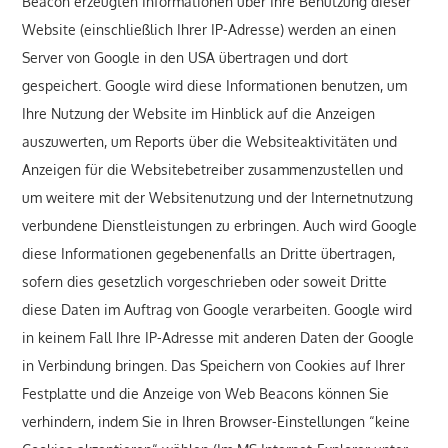
Beacon erzeugten Informationen über Ihre Benutzung dieser
Website (einschließlich Ihrer IP-Adresse) werden an einen
Server von Google in den USA übertragen und dort
gespeichert. Google wird diese Informationen benutzen, um
Ihre Nutzung der Website im Hinblick auf die Anzeigen
auszuwerten, um Reports über die Websiteaktivitäten und
Anzeigen für die Websitebetreiber zusammenzustellen und
um weitere mit der Websitenutzung und der Internetnutzung
verbundene Dienstleistungen zu erbringen. Auch wird Google
diese Informationen gegebenenfalls an Dritte übertragen,
sofern dies gesetzlich vorgeschrieben oder soweit Dritte
diese Daten im Auftrag von Google verarbeiten. Google wird
in keinem Fall Ihre IP-Adresse mit anderen Daten der Google
in Verbindung bringen. Das Speichern von Cookies auf Ihrer
Festplatte und die Anzeige von Web Beacons können Sie
verhindern, indem Sie in Ihren Browser-Einstellungen “keine