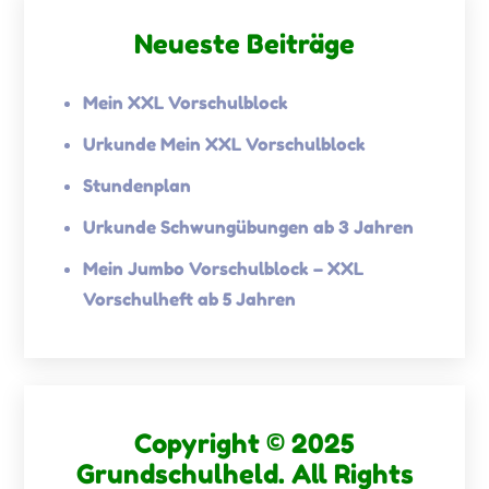
Neueste Beiträge
Mein XXL Vorschulblock
Urkunde Mein XXL Vorschulblock
Stundenplan
Urkunde Schwungübungen ab 3 Jahren
Mein Jumbo Vorschulblock – XXL
Vorschulheft ab 5 Jahren
Copyright © 2025
Grundschulheld. All Rights