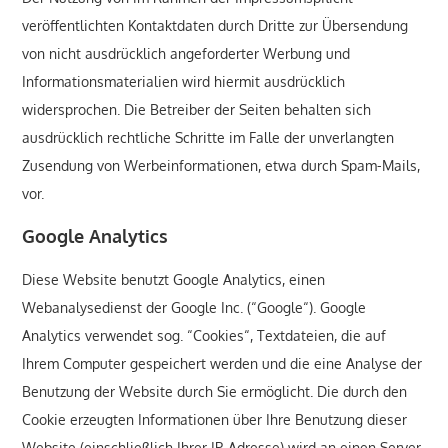
veröffentlichten Kontaktdaten durch Dritte zur Übersendung
von nicht ausdrücklich angeforderter Werbung und
Informationsmaterialien wird hiermit ausdrücklich
widersprochen. Die Betreiber der Seiten behalten sich
ausdrücklich rechtliche Schritte im Falle der unverlangten
Zusendung von Werbeinformationen, etwa durch Spam-Mails,
vor.
Google Analytics
Diese Website benutzt Google Analytics, einen
Webanalysedienst der Google Inc. (“Google“). Google
Analytics verwendet sog. “Cookies“, Textdateien, die auf
Ihrem Computer gespeichert werden und die eine Analyse der
Benutzung der Website durch Sie ermöglicht. Die durch den
Cookie erzeugten Informationen über Ihre Benutzung dieser
Website (einschließlich Ihrer IP-Adresse) wird an einen Server