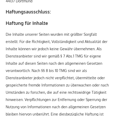
44137 Dortmund
Haftungsausschluss:
Haftung für Inhalte
Die Inhalte unserer Seiten wurden mit größter Sorgfalt
erstellt. Für die Richtigkeit, Vollständigkeit und Aktualität der
Inhalte können wir jedoch keine Gewähr übernehmen. Als
Diensteanbieter sind wir gemäß § 7 Abs.1 TMG für eigene
Inhalte auf diesen Seiten nach den allgemeinen Gesetzen
verantwortlich. Nach §§ 8 bis 10 TMG sind wir als
Diensteanbieter jedoch nicht verpflichtet, übermittelte oder
gespeicherte fremde Informationen zu überwachen oder nach
Umständen zu forschen, die auf eine rechtswidrige Tätigkeit
hinweisen. Verpflichtungen zur Entfernung oder Sperrung der
Nutzung von Informationen nach den allgemeinen Gesetzen
bleiben hiervon unberührt. Eine diesbezügliche Haftung ist