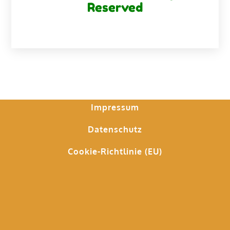
Reserved
Impressum
Datenschutz
Cookie-Richtlinie (EU)