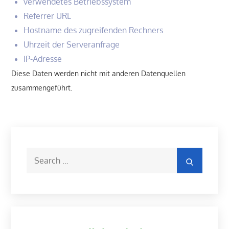
verwendetes Betriebssystem
Referrer URL
Hostname des zugreifenden Rechners
Uhrzeit der Serveranfrage
IP-Adresse
Diese Daten werden nicht mit anderen Datenquellen
zusammengeführt.
Search
Search
for: