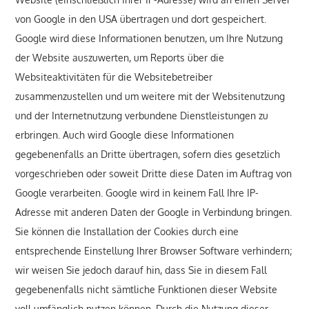
von Google in den USA übertragen und dort gespeichert.
Google wird diese Informationen benutzen, um Ihre Nutzung
der Website auszuwerten, um Reports über die
Websiteaktivitäten für die Websitebetreiber
zusammenzustellen und um weitere mit der Websitenutzung
und der Internetnutzung verbundene Dienstleistungen zu
erbringen. Auch wird Google diese Informationen
gegebenenfalls an Dritte übertragen, sofern dies gesetzlich
vorgeschrieben oder soweit Dritte diese Daten im Auftrag von
Google verarbeiten. Google wird in keinem Fall Ihre IP-
Adresse mit anderen Daten der Google in Verbindung bringen.
Sie können die Installation der Cookies durch eine
entsprechende Einstellung Ihrer Browser Software verhindern;
wir weisen Sie jedoch darauf hin, dass Sie in diesem Fall
gegebenenfalls nicht sämtliche Funktionen dieser Website
voll umfänglich nutzen können. Durch die Nutzung dieser