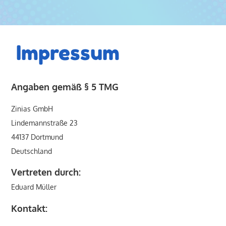
Impressum
Angaben gemäß § 5 TMG
Zinias GmbH
Lindemannstraße 23
44137 Dortmund
Deutschland
Vertreten durch:
Eduard Müller
Kontakt: