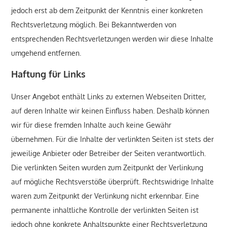
jedoch erst ab dem Zeitpunkt der Kenntnis einer konkreten
Rechtsverletzung möglich. Bei Bekanntwerden von
entsprechenden Rechtsverletzungen werden wir diese Inhalte
umgehend entfernen.
Haftung für Links
Unser Angebot enthält Links zu externen Webseiten Dritter,
auf deren Inhalte wir keinen Einfluss haben. Deshalb können
wir für diese fremden Inhalte auch keine Gewähr
übernehmen. Für die Inhalte der verlinkten Seiten ist stets der
jeweilige Anbieter oder Betreiber der Seiten verantwortlich.
Die verlinkten Seiten wurden zum Zeitpunkt der Verlinkung
auf mögliche Rechtsverstöße überprüft. Rechtswidrige Inhalte
waren zum Zeitpunkt der Verlinkung nicht erkennbar. Eine
permanente inhaltliche Kontrolle der verlinkten Seiten ist
jedoch ohne konkrete Anhaltspunkte einer Rechtsverletzung