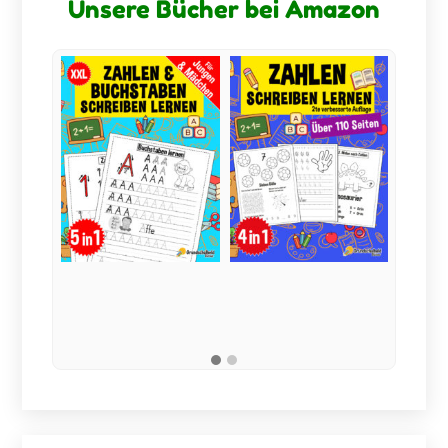
Unsere Bücher bei Amazon