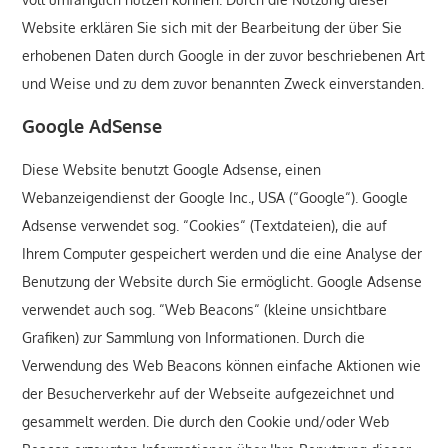
Website erklären Sie sich mit der Bearbeitung der über Sie
erhobenen Daten durch Google in der zuvor beschriebenen Art
und Weise und zu dem zuvor benannten Zweck einverstanden.
Google AdSense
Diese Website benutzt Google Adsense, einen
Webanzeigendienst der Google Inc., USA (“Google“). Google
Adsense verwendet sog. “Cookies“ (Textdateien), die auf
Ihrem Computer gespeichert werden und die eine Analyse der
Benutzung der Website durch Sie ermöglicht. Google Adsense
verwendet auch sog. “Web Beacons“ (kleine unsichtbare
Grafiken) zur Sammlung von Informationen. Durch die
Verwendung des Web Beacons können einfache Aktionen wie
der Besucherverkehr auf der Webseite aufgezeichnet und
gesammelt werden. Die durch den Cookie und/oder Web