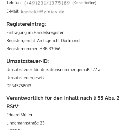
Telefon:
(Keine Hotline)
E-Mail:
Registereintrag:
Eintragung im Handelsregister.
Registergericht: Amtsgericht Dortmund
Registernummer: HRB 33066
Umsatzsteuer-ID:
Umsatzsteuer-Identifikationsnummer gemäß §27 a
Umsatzsteuergesetz:
DE345758019
Verantwortlich für den Inhalt nach § 55 Abs. 2
RStV:
Eduard Müller
Lindemannstraße 23