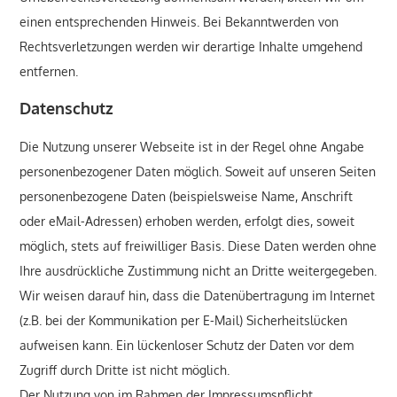
einen entsprechenden Hinweis. Bei Bekanntwerden von
Rechtsverletzungen werden wir derartige Inhalte umgehend
entfernen.
Datenschutz
Die Nutzung unserer Webseite ist in der Regel ohne Angabe
personenbezogener Daten möglich. Soweit auf unseren Seiten
personenbezogene Daten (beispielsweise Name, Anschrift
oder eMail-Adressen) erhoben werden, erfolgt dies, soweit
möglich, stets auf freiwilliger Basis. Diese Daten werden ohne
Ihre ausdrückliche Zustimmung nicht an Dritte weitergegeben.
Wir weisen darauf hin, dass die Datenübertragung im Internet
(z.B. bei der Kommunikation per E-Mail) Sicherheitslücken
aufweisen kann. Ein lückenloser Schutz der Daten vor dem
Zugriff durch Dritte ist nicht möglich.
Der Nutzung von im Rahmen der Impressumspflicht