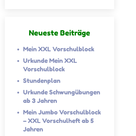
Neueste Beiträge
Mein XXL Vorschulblock
Urkunde Mein XXL
Vorschulblock
Stundenplan
Urkunde Schwungübungen
ab 3 Jahren
Mein Jumbo Vorschulblock
– XXL Vorschulheft ab 5
Jahren