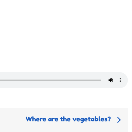
Where are the vegetables?