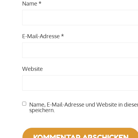
Name
*
E-Mail-Adresse
*
Website
Name, E-Mail-Adresse und Website in die
speichern.