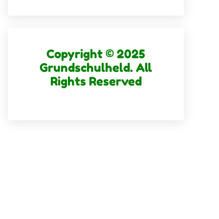
Copyright © 2025
Grundschulheld. All
Rights Reserved