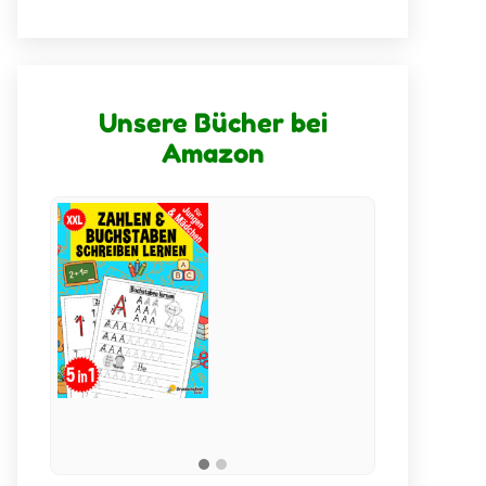
Unsere Bücher bei
Amazon