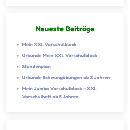
Neueste Beiträge
Mein XXL Vorschulblock
Urkunde Mein XXL Vorschulblock
Stundenplan
Urkunde Schwungübungen ab 3 Jahren
Mein Jumbo Vorschulblock – XXL
Vorschulheft ab 5 Jahren