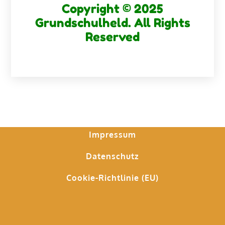
Copyright © 2025
Grundschulheld. All Rights
Reserved
Impressum
Datenschutz
Cookie-Richtlinie (EU)