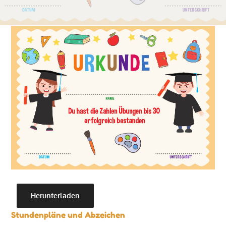
Herunterladen
Stundenpläne und Abzeichen