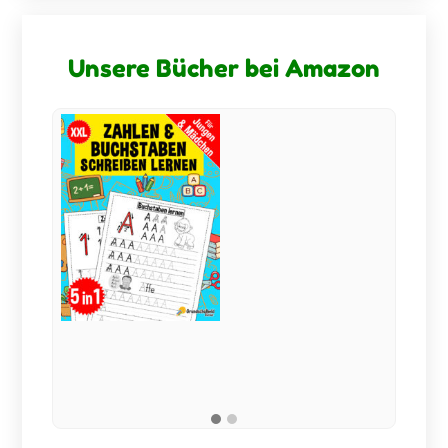
Unsere Bücher bei Amazon