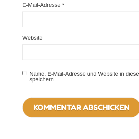
E-Mail-Adresse
*
Website
Name, E-Mail-Adresse und Website in dies
speichern.