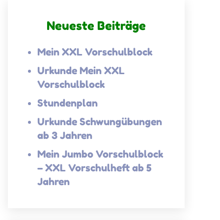
Neueste Beiträge
Mein XXL Vorschulblock
Urkunde Mein XXL
Vorschulblock
Stundenplan
Urkunde Schwungübungen
ab 3 Jahren
Mein Jumbo Vorschulblock
– XXL Vorschulheft ab 5
Jahren