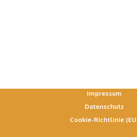
Impressum
Datenschutz
Cookie-Richtlinie (EU