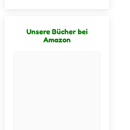
Unsere Bücher bei
Amazon