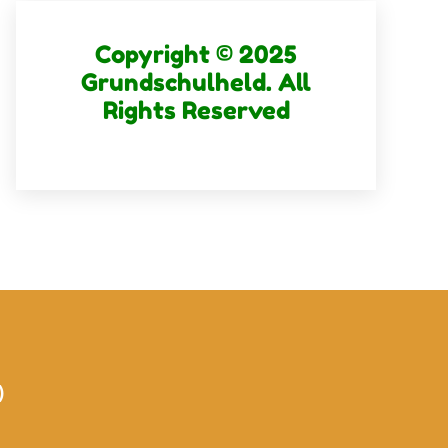
Copyright © 2025
Grundschulheld. All
Rights Reserved
)