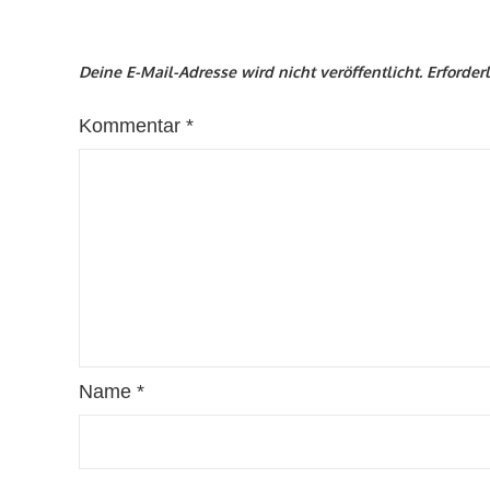
Deine E-Mail-Adresse wird nicht veröffentlicht.
Erforder
Kommentar
*
Name
*