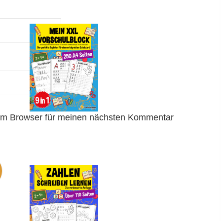
em Browser für meinen nächsten Kommentar